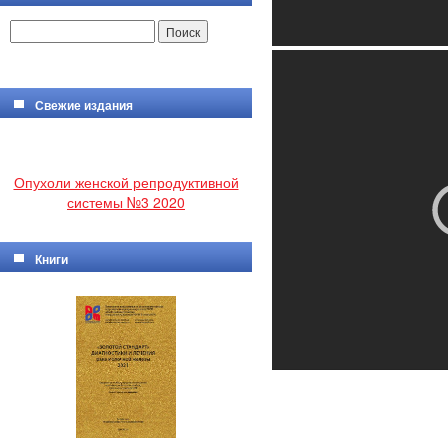
Свежие издания
Опухоли женской репродуктивной
системы №3 2020
Книги