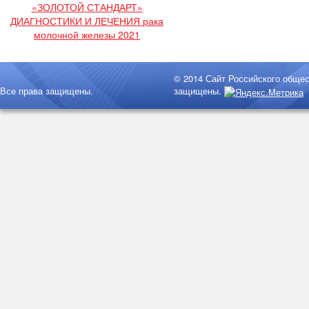
«ЗОЛОТОЙ СТАНДАРТ»
ДИАГНОСТИКИ И ЛЕЧЕНИЯ рака
молочной железы 2021
© 2014 Сайт Российского обще
Все права защищены.
защищены.