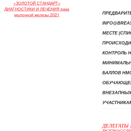
«ЗОЛОТОЙ СТАНДАРТ»
ДИАГНОСТИКИ И ЛЕЧЕНИЯ рака
ПРЕДВАРИТЕ
молочной железы 2021
INFO@BREAS
МЕСТЕ (СПИ
ПРОИСХОДИ
КОНТРОЛЬ Н
МИНИМАЛЬН
БАЛЛОВ НМО
ОБУЧАЮЩЕГ
ВНЕЗАПНЫХ 
УЧАСТНИКА
ДЕЛЕГАТЫ 