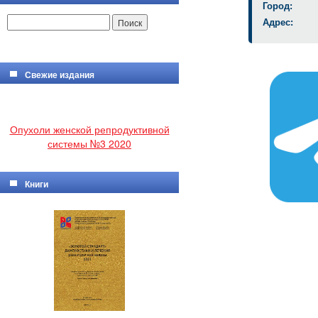
Город:
Адрес:
Свежие издания
Опухоли женской репродуктивной
системы №3 2020
Книги