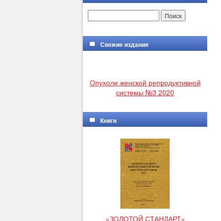
Свежие издания
Опухоли женской репродуктивной
системы №3 2020
Книги
«ЗОЛОТОЙ СТАНДАРТ»